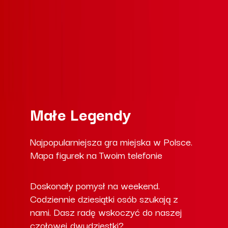
Małe Legendy
Najpopularniejsza gra miejska w Polsce.
Mapa figurek na Twoim telefonie
Doskonały pomysł na weekend.
Codziennie dziesiątki osób szukają z
nami. Dasz radę wskoczyć do naszej
czołowej dwudziestki?