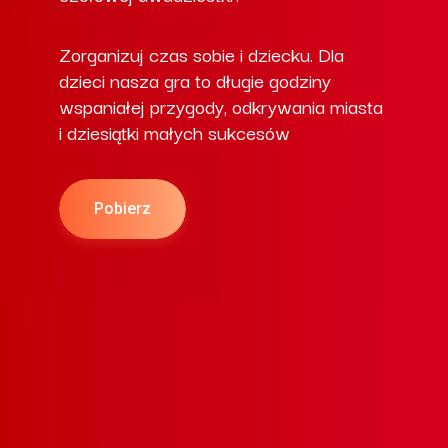
Zorganizuj czas sobie i dziecku. Dla
dzieci nasza gra to długie godziny
wspaniałej przygody, odkrywania miasta
i dziesiątki małych sukcesów
Pobierz