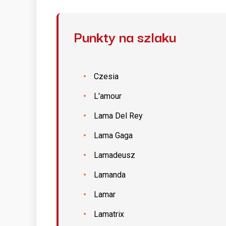
Punkty na szlaku
Czesia
L'amour
Lama Del Rey
Lama Gaga
Lamadeusz
Lamanda
Lamar
Lamatrix