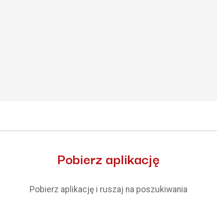
Pobierz aplikację
Pobierz aplikację i ruszaj na poszukiwania