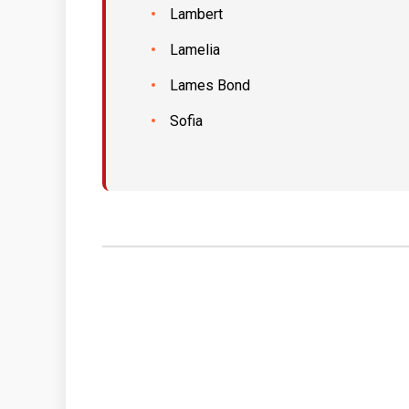
Lambert
Lamelia
Lames Bond
Sofia