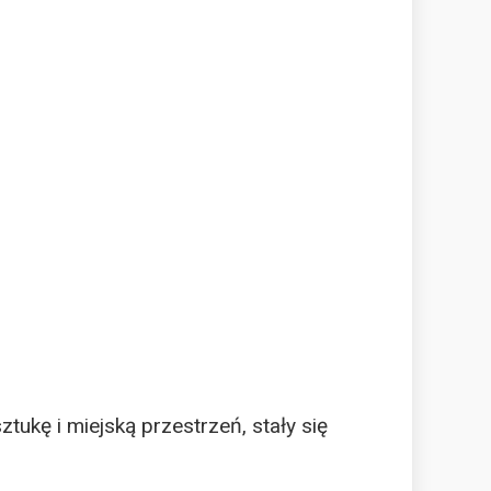
tukę i miejską przestrzeń, stały się