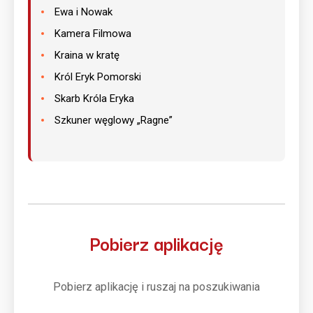
Ewa i Nowak
Kamera Filmowa
Kraina w kratę
Król Eryk Pomorski
Skarb Króla Eryka
Szkuner węglowy „Ragne”
Pobierz aplikację
Pobierz aplikację i ruszaj na poszukiwania