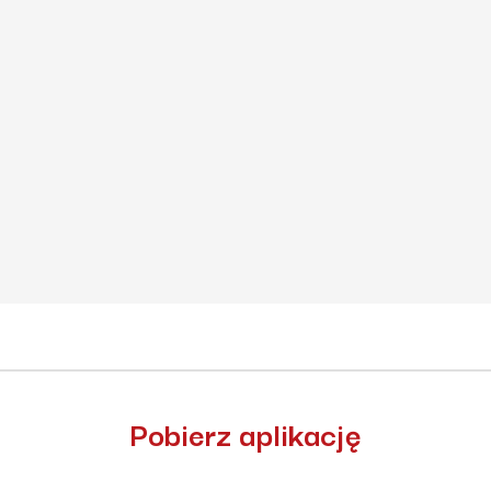
Pobierz aplikację