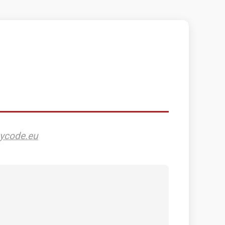
ycode.eu