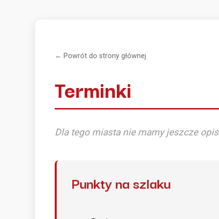
← Powrót do strony głównej
Terminki
Dla tego miasta nie mamy jeszcze opis
Punkty na szlaku