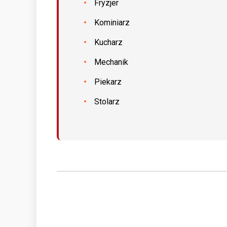
Fryzjer
Kominiarz
Kucharz
Mechanik
Piekarz
Stolarz