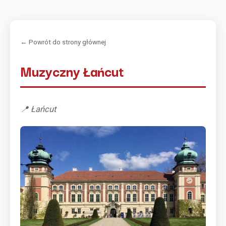
← Powrót do strony głównej
Muzyczny Łańcut
📍 Łańcut