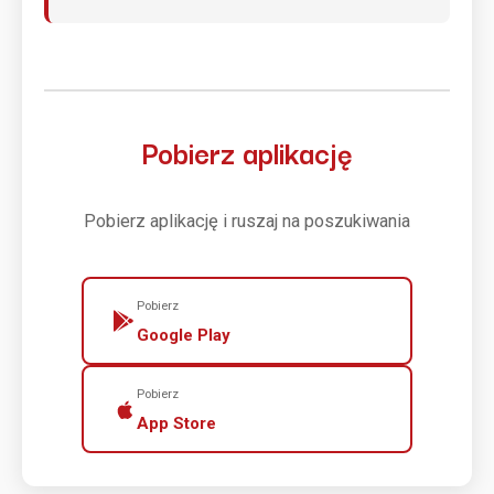
Pobierz aplikację
Pobierz aplikację i ruszaj na poszukiwania
Pobierz
Google Play
Pobierz
App Store