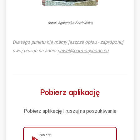
Autor: Agnieszka Żerdzińska
Dla tego punktu nie mamy jeszcze opisu - zaproponuj
swój pisząc na adres
pawel@harmonycode.eu
Pobierz aplikację
Pobierz aplikację i ruszaj na poszukiwania
Pobierz