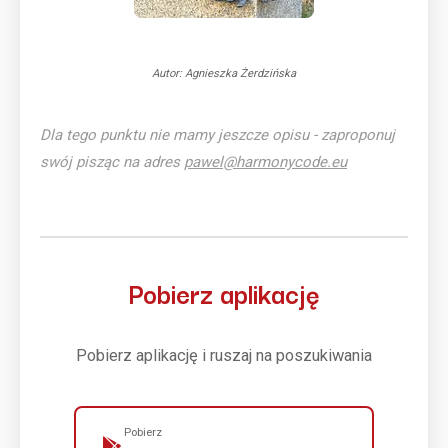
Autor: Agnieszka Żerdzińska
Dla tego punktu nie mamy jeszcze opisu - zaproponuj
swój pisząc na adres
pawel@harmonycode.eu
Pobierz aplikację
Pobierz aplikację i ruszaj na poszukiwania
Pobierz