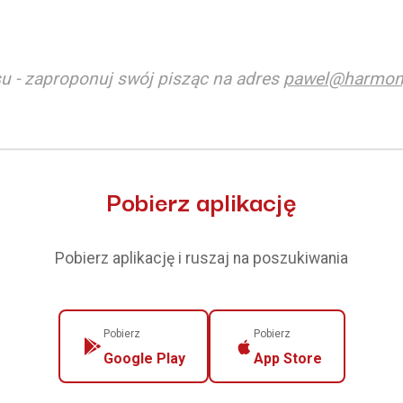
u - zaproponuj swój pisząc na adres
pawel@harmon
Pobierz aplikację
Pobierz aplikację i ruszaj na poszukiwania
Pobierz
Pobierz
Google Play
App Store