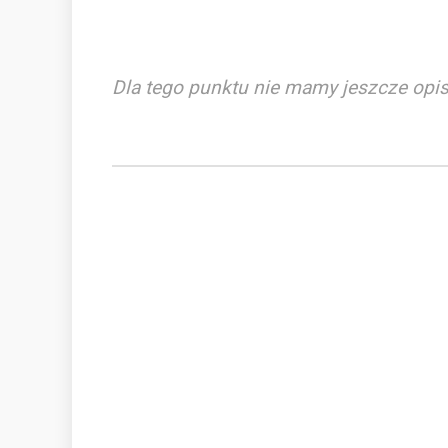
Dla tego punktu nie mamy jeszcze opis