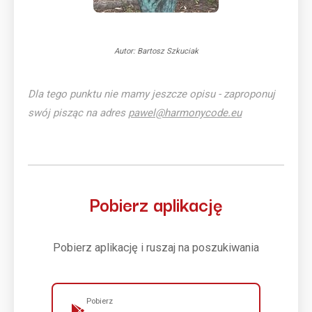
Autor: Bartosz Szkuciak
Dla tego punktu nie mamy jeszcze opisu - zaproponuj
swój pisząc na adres
pawel@harmonycode.eu
Pobierz aplikację
Pobierz aplikację i ruszaj na poszukiwania
Pobierz