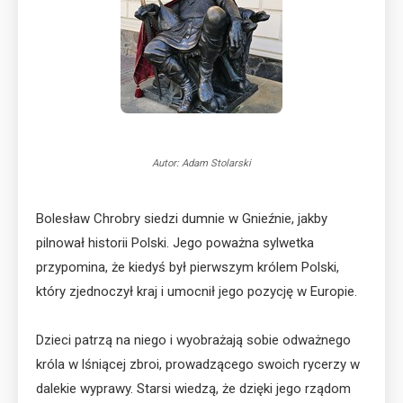
Autor: Adam Stolarski
Bolesław Chrobry siedzi dumnie w Gnieźnie, jakby
pilnował historii Polski. Jego poważna sylwetka
przypomina, że kiedyś był pierwszym królem Polski,
który zjednoczył kraj i umocnił jego pozycję w Europie.
Dzieci patrzą na niego i wyobrażają sobie odważnego
króla w lśniącej zbroi, prowadzącego swoich rycerzy w
dalekie wyprawy. Starsi wiedzą, że dzięki jego rządom