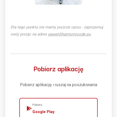
Dla tego punktu nie mamy jeszcze opisu - zaproponuj
swój pisząc na adres
pawel@harmonycode.eu
Pobierz aplikację
Pobierz aplikację i ruszaj na poszukiwania
Pobierz
Google Play