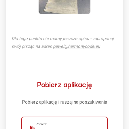
Dla tego punktu nie mamy jeszcze opisu - zaproponuj
swój pisząc na adres
pawel@harmonycode.eu
Pobierz aplikację
Pobierz aplikację i ruszaj na poszukiwania
Pobierz