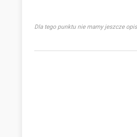
Dla tego punktu nie mamy jeszcze opis