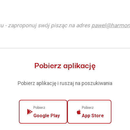
u - zaproponuj swój pisząc na adres
pawel@harmon
Pobierz aplikację
Pobierz aplikację i ruszaj na poszukiwania
Pobierz
Pobierz
Google Play
App Store