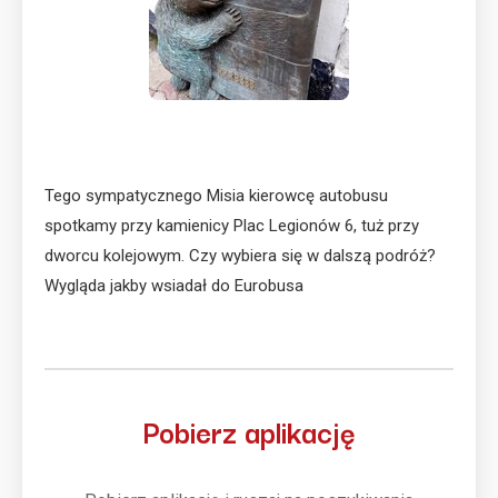
Tego sympatycznego Misia kierowcę autobusu
spotkamy przy kamienicy Plac Legionów 6, tuż przy
dworcu kolejowym. Czy wybiera się w dalszą podróż?
Wygląda jakby wsiadał do Eurobusa
Pobierz aplikację