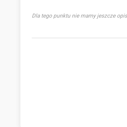
Dla tego punktu nie mamy jeszcze opis