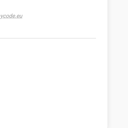
ycode.eu