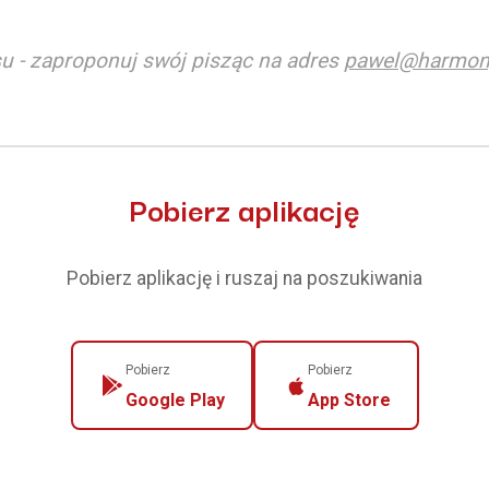
u - zaproponuj swój pisząc na adres
pawel@harmon
Pobierz aplikację
Pobierz aplikację i ruszaj na poszukiwania
Pobierz
Pobierz
Google Play
App Store