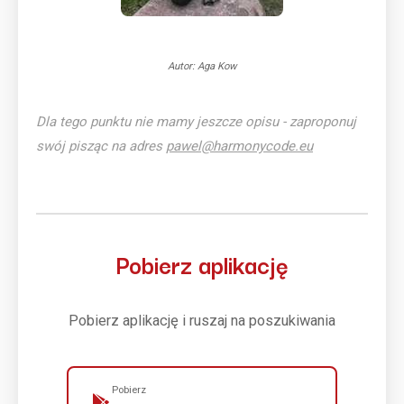
Autor: Aga Kow
Dla tego punktu nie mamy jeszcze opisu - zaproponuj
swój pisząc na adres
pawel@harmonycode.eu
Pobierz aplikację
Pobierz aplikację i ruszaj na poszukiwania
Pobierz