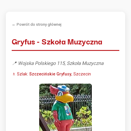
← Powrót do strony głównej
Gryfus - Szkoła Muzyczna
📍 Wojska Polskiego 115, Szkoła Muzyczna
🚶 Szlak:
Szczecińskie Gryfusy
, Szczecin