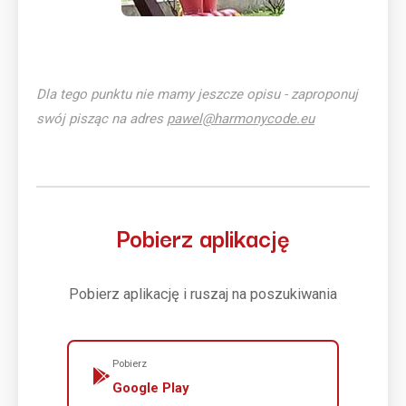
Dla tego punktu nie mamy jeszcze opisu - zaproponuj
swój pisząc na adres
pawel@harmonycode.eu
Pobierz aplikację
Pobierz aplikację i ruszaj na poszukiwania
Pobierz
Google Play