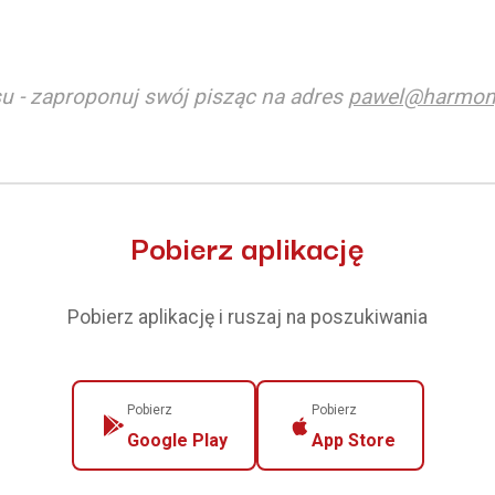
u - zaproponuj swój pisząc na adres
pawel@harmon
Pobierz aplikację
Pobierz aplikację i ruszaj na poszukiwania
Pobierz
Pobierz
Google Play
App Store