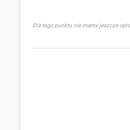
Dla tego punktu nie mamy jeszcze opis