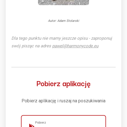
Autor: Adam Stolarski
Dla tego punktu nie mamy jeszcze opisu - zaproponuj
swój pisząc na adres
pawel@harmonycode.eu
Pobierz aplikację
Pobierz aplikację i ruszaj na poszukiwania
Pobierz