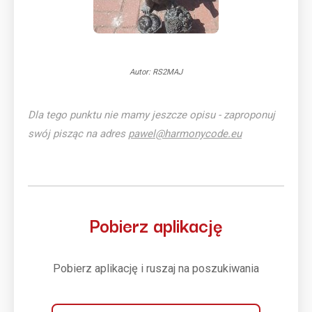
Autor: RS2MAJ
Dla tego punktu nie mamy jeszcze opisu - zaproponuj
swój pisząc na adres
pawel@harmonycode.eu
Pobierz aplikację
Pobierz aplikację i ruszaj na poszukiwania