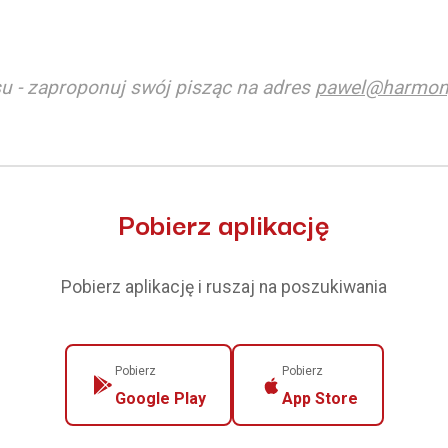
u - zaproponuj swój pisząc na adres
pawel@harmon
Pobierz aplikację
Pobierz aplikację i ruszaj na poszukiwania
Pobierz
Pobierz
Google Play
App Store