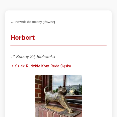
← Powrót do strony głównej
Herbert
📍 Kubiny 24, Biblioteka
🚶 Szlak:
Rudzkie Koty
, Ruda Śląska