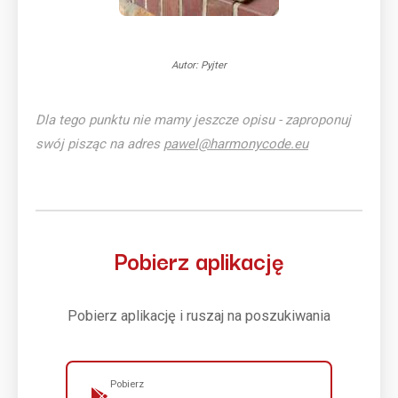
Autor: Pyjter
Dla tego punktu nie mamy jeszcze opisu - zaproponuj
swój pisząc na adres
pawel@harmonycode.eu
Pobierz aplikację
Pobierz aplikację i ruszaj na poszukiwania
Pobierz