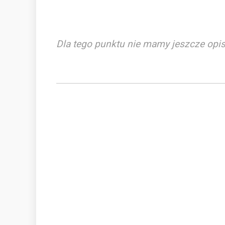
Dla tego punktu nie mamy jeszcze opis