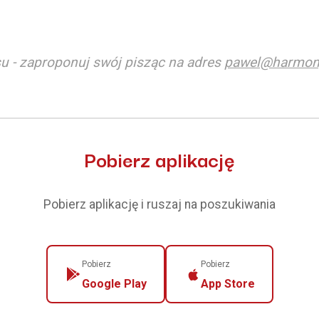
u - zaproponuj swój pisząc na adres
pawel@harmon
Pobierz aplikację
Pobierz aplikację i ruszaj na poszukiwania
Pobierz
Pobierz
Google Play
App Store