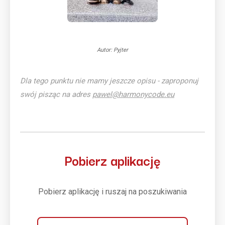
Autor: Pyjter
Dla tego punktu nie mamy jeszcze opisu - zaproponuj
swój pisząc na adres
pawel@harmonycode.eu
Pobierz aplikację
Pobierz aplikację i ruszaj na poszukiwania