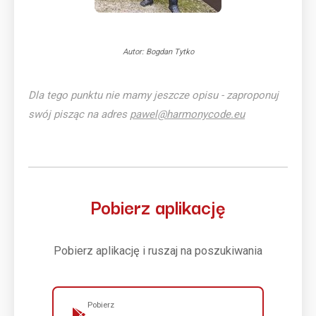
Autor: Bogdan Tytko
Dla tego punktu nie mamy jeszcze opisu - zaproponuj
swój pisząc na adres
pawel@harmonycode.eu
Pobierz aplikację
Pobierz aplikację i ruszaj na poszukiwania
Pobierz