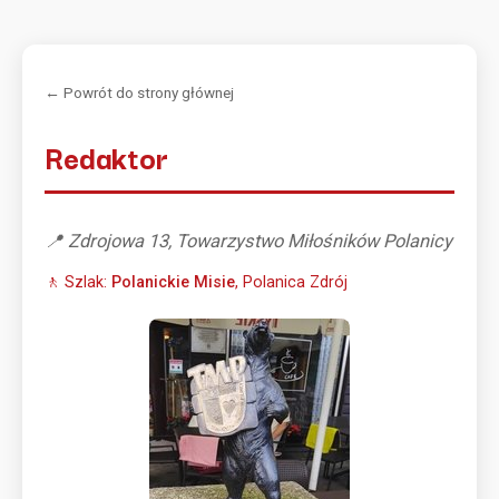
← Powrót do strony głównej
Redaktor
📍 Zdrojowa 13, Towarzystwo Miłośników Polanicy
🚶 Szlak:
Polanickie Misie
, Polanica Zdrój