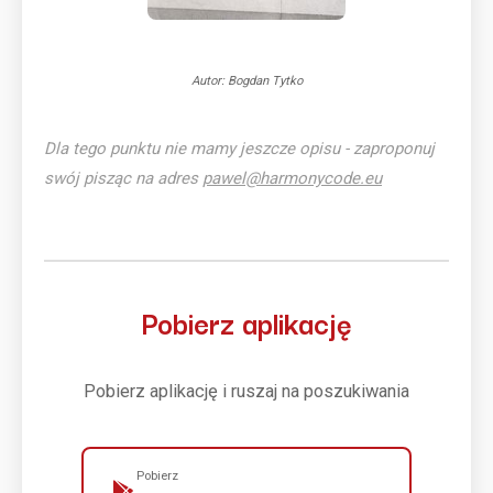
Autor: Bogdan Tytko
Dla tego punktu nie mamy jeszcze opisu - zaproponuj
swój pisząc na adres
pawel@harmonycode.eu
Pobierz aplikację
Pobierz aplikację i ruszaj na poszukiwania
Pobierz