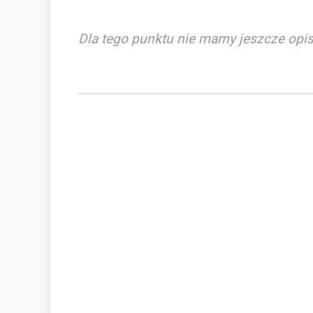
Dla tego punktu nie mamy jeszcze opis