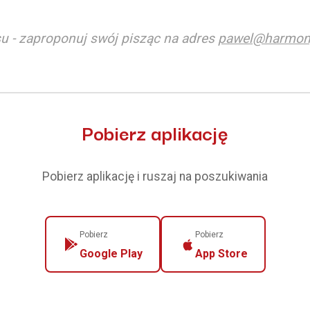
u - zaproponuj swój pisząc na adres
pawel@harmon
Pobierz aplikację
Pobierz aplikację i ruszaj na poszukiwania
Pobierz
Pobierz
Google Play
App Store