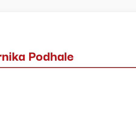
rnika Podhale