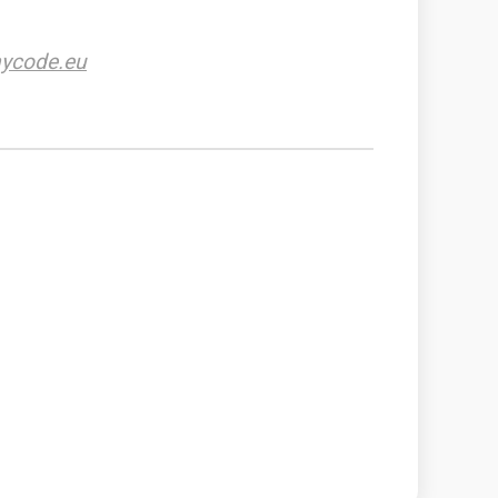
ycode.eu