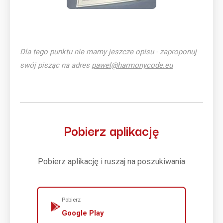
Dla tego punktu nie mamy jeszcze opisu - zaproponuj
swój pisząc na adres
pawel@harmonycode.eu
Pobierz aplikację
Pobierz aplikację i ruszaj na poszukiwania
Pobierz
Google Play