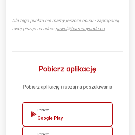
Dla tego punktu nie mamy jeszcze opisu - zaproponuj
swój pisząc na adres
pawel@harmonycode.eu
Pobierz aplikację
Pobierz aplikację i ruszaj na poszukiwania
Pobierz
Google Play
Pobierz