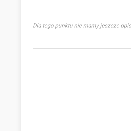
Dla tego punktu nie mamy jeszcze opis