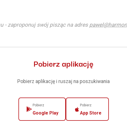
u - zaproponuj swój pisząc na adres
pawel@harmon
Pobierz aplikację
Pobierz aplikację i ruszaj na poszukiwania
Pobierz
Pobierz
Google Play
App Store