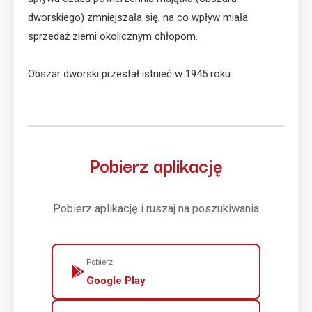
dworskiego) zmniejszała się, na co wpływ miała
sprzedaż ziemi okolicznym chłopom.
Obszar dworski przestał istnieć w 1945 roku.
Pobierz aplikację
Pobierz aplikację i ruszaj na poszukiwania
Pobierz
Google Play