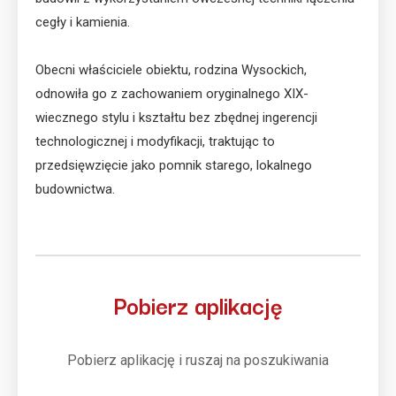
cegły i kamienia.
Obecni właściciele obiektu, rodzina Wysockich,
odnowiła go z zachowaniem oryginalnego XIX-
wiecznego stylu i kształtu bez zbędnej ingerencji
technologicznej i modyfikacji, traktując to
przedsięwzięcie jako pomnik starego, lokalnego
budownictwa.
Pobierz aplikację
Pobierz aplikację i ruszaj na poszukiwania