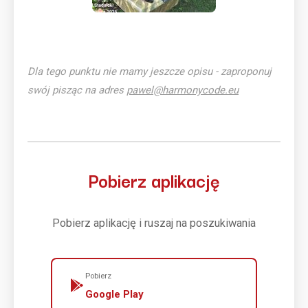
Dla tego punktu nie mamy jeszcze opisu - zaproponuj
swój pisząc na adres
pawel@harmonycode.eu
Pobierz aplikację
Pobierz aplikację i ruszaj na poszukiwania
Pobierz
Google Play