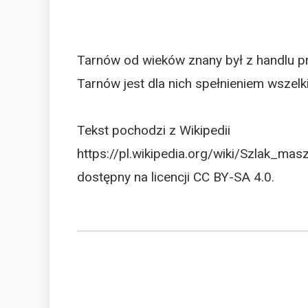
Tarnów od wieków znany był z handlu pr
Tarnów jest dla nich spełnieniem wszel
Tekst pochodzi z Wikipedii
https://pl.wikipedia.org/wiki/Szlak_
dostępny na licencji CC BY-SA 4.0.