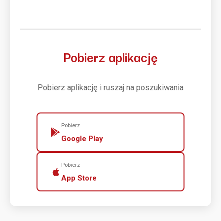
Pobierz aplikację
Pobierz aplikację i ruszaj na poszukiwania
Pobierz
Google Play
Pobierz
App Store