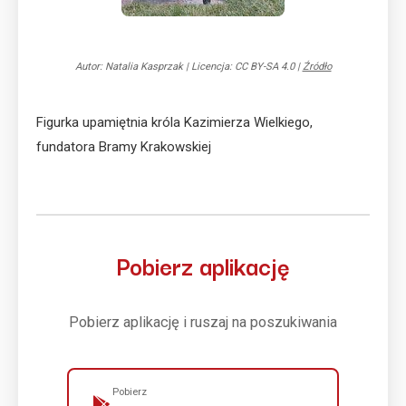
Autor: Natalia Kasprzak
|
Licencja: CC BY-SA 4.0
|
Źródło
Figurka upamiętnia króla Kazimierza Wielkiego,
fundatora Bramy Krakowskiej
Pobierz aplikację
Pobierz aplikację i ruszaj na poszukiwania
Pobierz