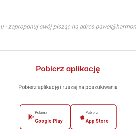
u - zaproponuj swój pisząc na adres
pawel@harmon
Pobierz aplikację
Pobierz aplikację i ruszaj na poszukiwania
Pobierz
Pobierz
Google Play
App Store