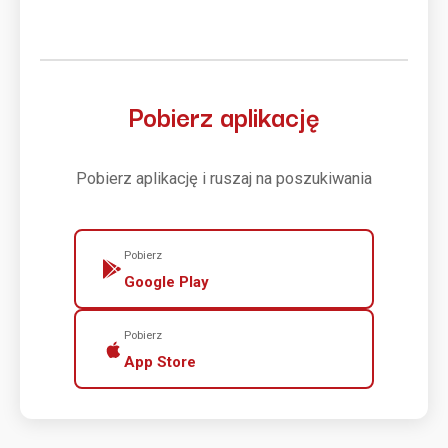
Pobierz aplikację
Pobierz aplikację i ruszaj na poszukiwania
Pobierz
Google Play
Pobierz
App Store