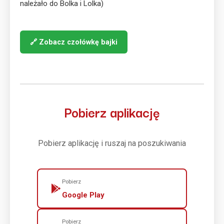
należało do Bolka i Lolka)
Zobacz czołówkę bajki
Pobierz aplikację
Pobierz aplikację i ruszaj na poszukiwania
Pobierz
Google Play
Pobierz