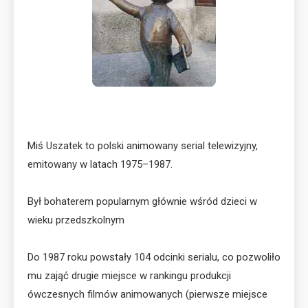
Miś Uszatek to polski animowany serial telewizyjny,
emitowany w latach 1975–1987.
Był bohaterem popularnym głównie wśród dzieci w
wieku przedszkolnym
Do 1987 roku powstały 104 odcinki serialu, co pozwoliło
mu zająć drugie miejsce w rankingu produkcji
ówczesnych filmów animowanych (pierwsze miejsce