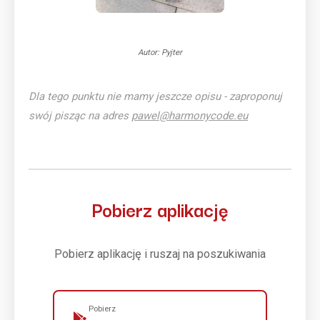
Autor: Pyjter
Dla tego punktu nie mamy jeszcze opisu - zaproponuj
swój pisząc na adres
pawel@harmonycode.eu
Pobierz aplikację
Pobierz aplikację i ruszaj na poszukiwania
Pobierz