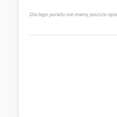
Dla tego punktu nie mamy jeszcze opis