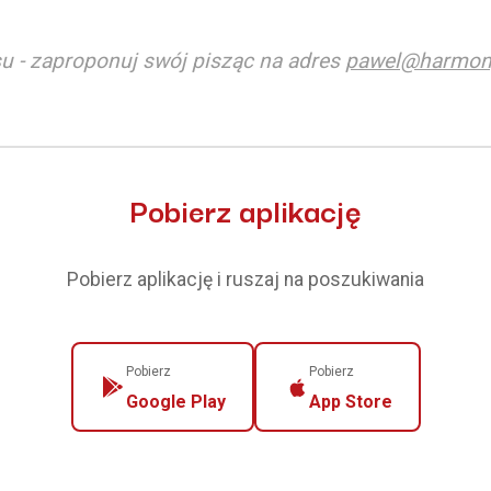
u - zaproponuj swój pisząc na adres
pawel@harmon
Pobierz aplikację
Pobierz aplikację i ruszaj na poszukiwania
Pobierz
Pobierz
Google Play
App Store