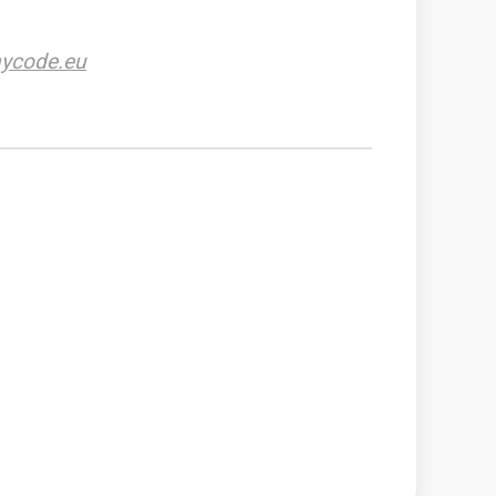
ycode.eu