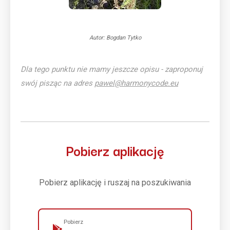
Autor: Bogdan Tytko
Dla tego punktu nie mamy jeszcze opisu - zaproponuj
swój pisząc na adres
pawel@harmonycode.eu
Pobierz aplikację
Pobierz aplikację i ruszaj na poszukiwania
Pobierz