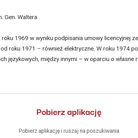
. Gen. Waltera
roku 1969 w wyniku podpisania umowy licencyjnej ze
od roku 1971 – również elektryczne. W roku 1974 poj
 językowych, między innymi – w oparciu o własne ro
Pobierz aplikację
Pobierz aplikację i ruszaj na poszukiwania