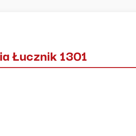
ia Łucznik 1301