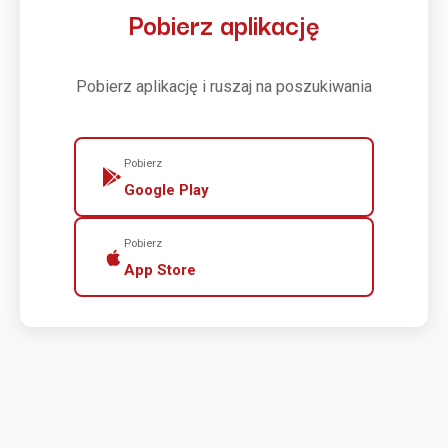
Pobierz aplikację
Pobierz aplikację i ruszaj na poszukiwania
Pobierz
Google Play
Pobierz
App Store