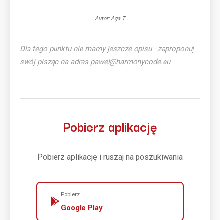
Autor: Aga T
Dla tego punktu nie mamy jeszcze opisu - zaproponuj
swój pisząc na adres
pawel@harmonycode.eu
Pobierz aplikację
Pobierz aplikację i ruszaj na poszukiwania
Pobierz
Google Play