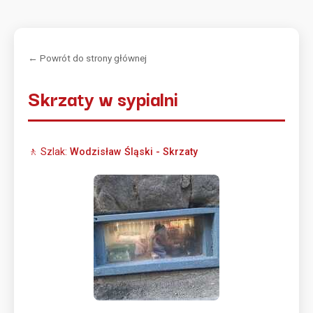
← Powrót do strony głównej
Skrzaty w sypialni
🚶 Szlak:
Wodzisław Śląski - Skrzaty