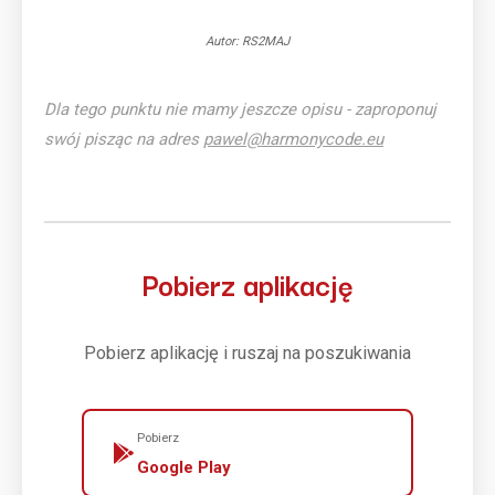
Autor: RS2MAJ
Dla tego punktu nie mamy jeszcze opisu - zaproponuj
swój pisząc na adres
pawel@harmonycode.eu
Pobierz aplikację
Pobierz aplikację i ruszaj na poszukiwania
Pobierz
Google Play