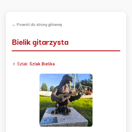
← Powrót do strony głównej
Bielik gitarzysta
🚶 Szlak:
Szlak Bielika