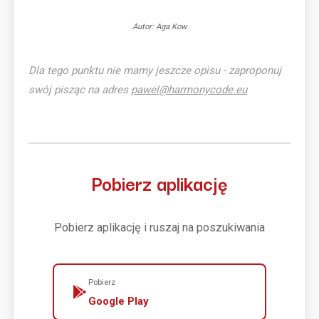
Autor: Aga Kow
Dla tego punktu nie mamy jeszcze opisu - zaproponuj
swój pisząc na adres
pawel@harmonycode.eu
Pobierz aplikację
Pobierz aplikację i ruszaj na poszukiwania
Pobierz
Google Play