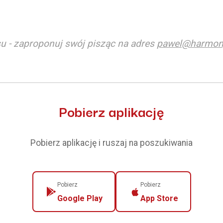
u - zaproponuj swój pisząc na adres
pawel@harmon
Pobierz aplikację
Pobierz aplikację i ruszaj na poszukiwania
Pobierz
Pobierz
Google Play
App Store