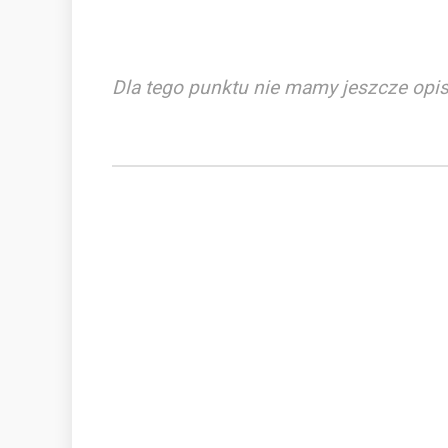
Dla tego punktu nie mamy jeszcze opis