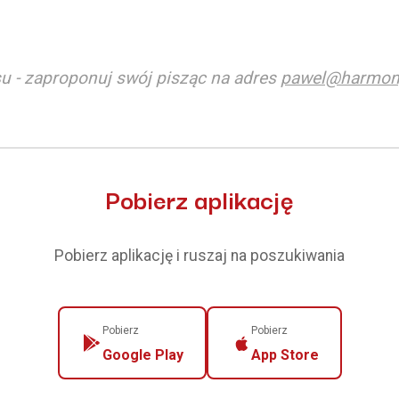
u - zaproponuj swój pisząc na adres
pawel@harmon
Pobierz aplikację
Pobierz aplikację i ruszaj na poszukiwania
Pobierz
Pobierz
Google Play
App Store