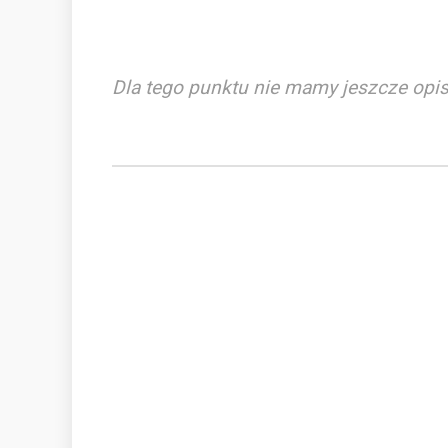
Dla tego punktu nie mamy jeszcze opis