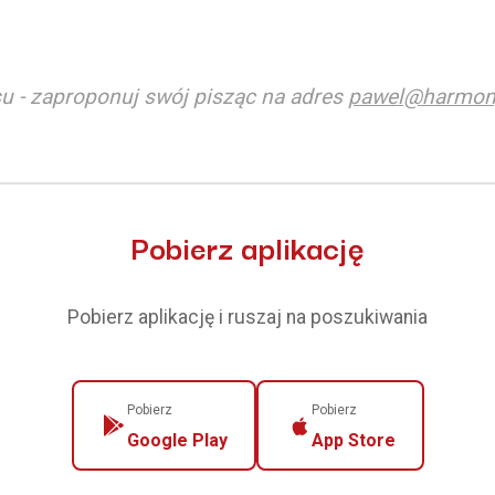
u - zaproponuj swój pisząc na adres
pawel@harmon
Pobierz aplikację
Pobierz aplikację i ruszaj na poszukiwania
Pobierz
Pobierz
Google Play
App Store