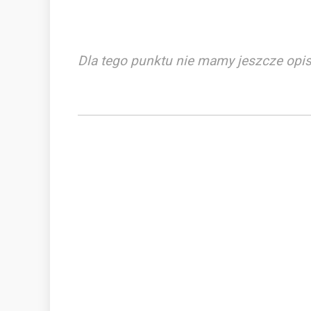
Dla tego punktu nie mamy jeszcze opis